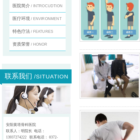
医院简介
/ INTROCUDTION
医疗环境
/ ENVIRONMENT
特色疗法
/ FEATURES
资质荣誉
/ HONOR
联系我们
/SITUATION
安阳黄塔骨科医院
联系人：明院长 电话：
13937274222 联系电话： 0372-