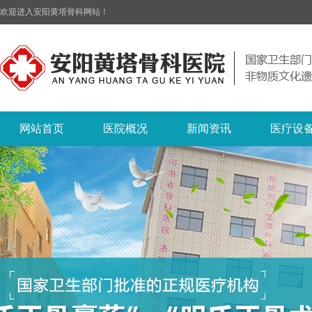
欢迎进入安阳黄塔骨科网站！
网站首页
医院概况
新闻资讯
医疗设