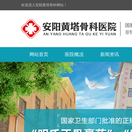
欢迎进入安阳黄塔骨科网站！
网站首页
医院概况
新闻资讯