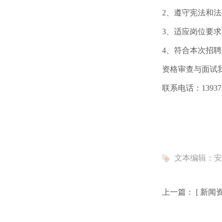
2、遵守宪法和法
3、适应岗位要求
4、符合本次招
资格审查与面试
联系电话：139372
文本编辑：
安
上一篇： [
新闻