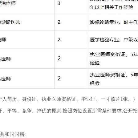
个人简历、身份证、执业医师资格证、毕业证、一寸照片1张。）
开、平等、竞争、择优的原则,按照岗位设置所需条件要求,公开
共和国国籍;