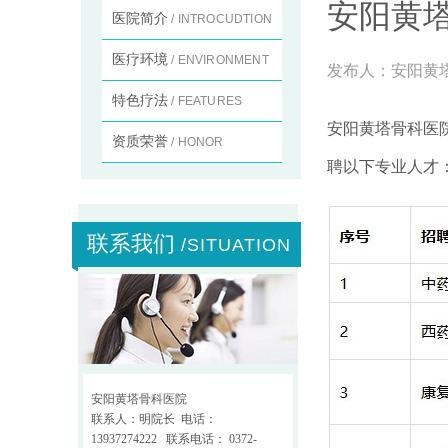
安阳黄塔
医院简介
/ INTROCUDTION
医疗环境
/ ENVIRONMENT
发布人：
安阳黄
特色疗法
/ FEATURES
安阳黄塔骨科医
资质荣誉
/ HONOR
聘以下专业人才
联系我们
/SITUATION
安阳黄塔骨科医院
联系人：明院长 电话：
13937274222 联系电话： 0372-