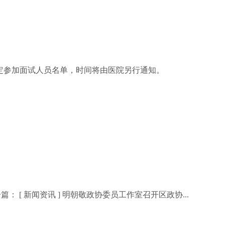
定参加面试人员名单，时间将由医院另行通知。
篇： [
新闻资讯
]
明朝敬政协委员工作室召开区政协...