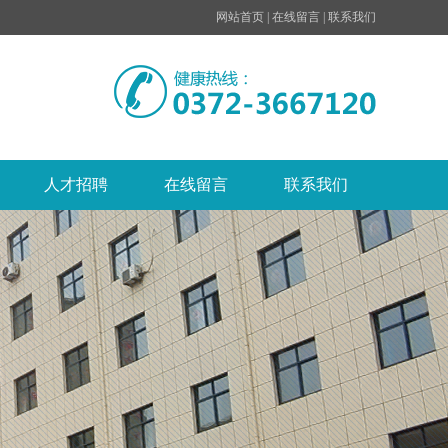
网站首页
|
在线留言
|
联系我们
人才招聘
在线留言
联系我们