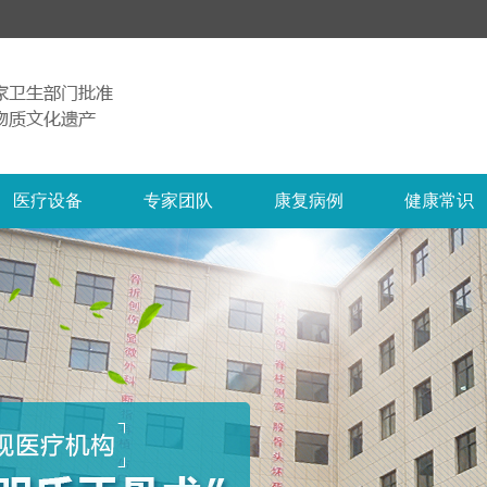
医疗设备
专家团队
康复病例
健康常识