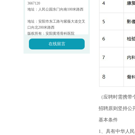
3667120
地址：人民公园东门向南100米路西
地址：安阳市东工路与紫薇大道交叉
口向北200米路西
版权所有：安阳黄塔骨科医院
在线留言
（应聘时需携带
招聘原则坚持公
基本条件
1、具有中华人民