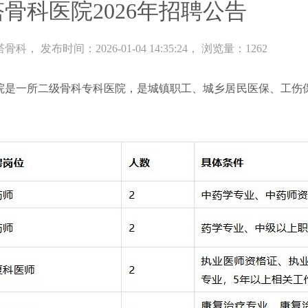
骨科医院2026年招聘公告
塔骨科
， 发布时间：2026-01-04 14:35:24， 浏览量：1262
院是一所二级骨科专科医院，是城镇职工、城乡居民医保、工伤
：