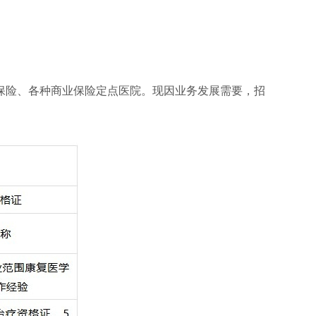
保险、各种商业保险定点医院。现因业务发展需要，招