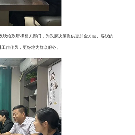
反映给政府和相关部门，为政府决策提供更加全方面、客观的
进工作作风，更好地为群众服务。