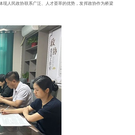
体现人民政协联系广泛、人才荟萃的优势，发挥政协作为桥梁