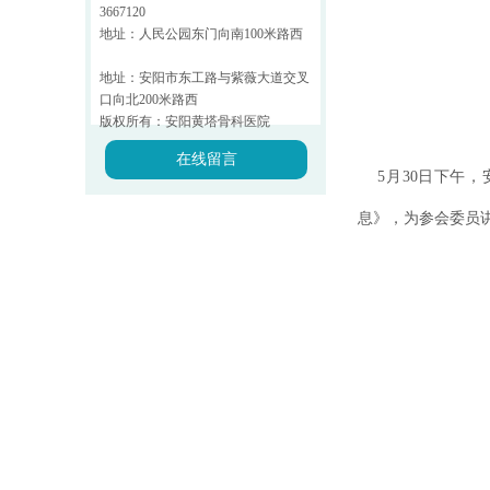
3667120
地址：人民公园东门向南100米路西
地址：安阳市东工路与紫薇大道交叉
口向北200米路西
版权所有：安阳黄塔骨科医院
在线留言
5月30日下午，
息》，为参会委员