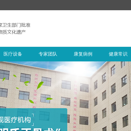
医疗设备
专家团队
康复病例
健康常识