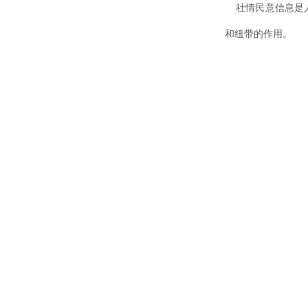
社情民意信息是人
和纽带的作用。