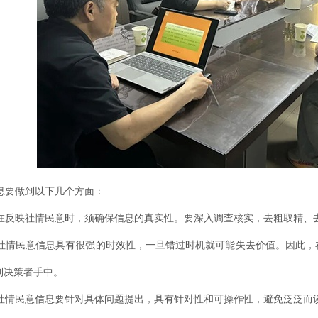
要做到以下几个方面：
反映社情民意时，须确保信息的真实性。要深入调查核实，去粗取精、
情民意信息具有很强的时效性，一旦错过时机就可能失去价值。因此，
到决策者手中。
情民意信息要针对具体问题提出，具有针对性和可操作性，避免泛泛而