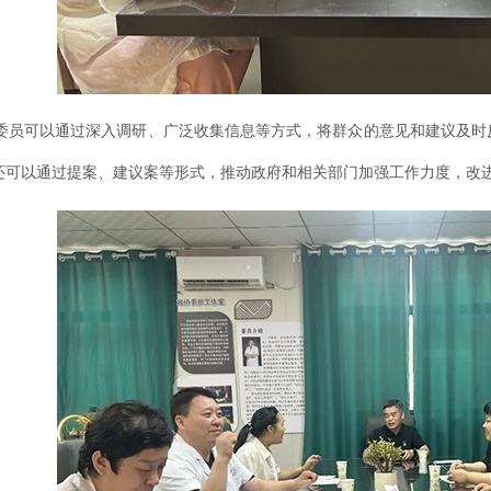
员可以通过深入调研、广泛收集信息等方式，将群众的意见和建议及时
还可以通过提案、建议案等形式，推动政府和相关部门加强工作力度，改