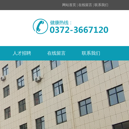
网站首页
|
在线留言
|
联系我们
人才招聘
在线留言
联系我们