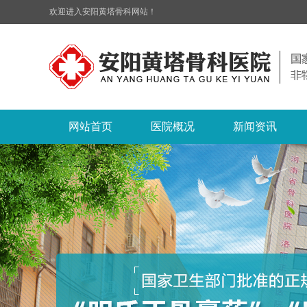
欢迎进入安阳黄塔骨科网站！
网站首页
医院概况
新闻资讯