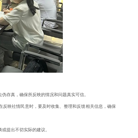
去伪存真，确保所反映的情况和问题真实可信。
在反映社情民意时，要及时收集、整理和反馈相关信息，确保
谈或提出不切实际的建议。