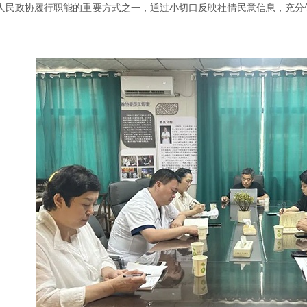
民政协履行职能的重要方式之一，通过小切口反映社情民意信息，充分