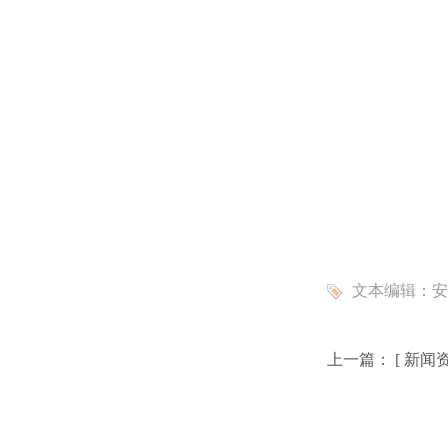
文本编辑：
安
上一篇： [
新闻