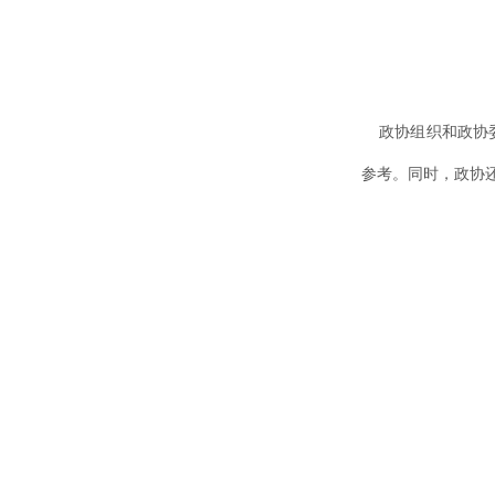
政协组织和政协委
参考。同时，政协