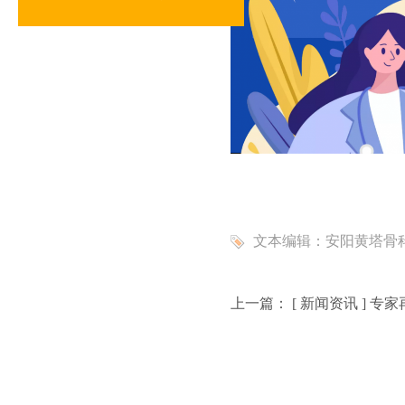
文本编辑：
安阳黄塔骨
上一篇： [
新闻资讯
]
专家