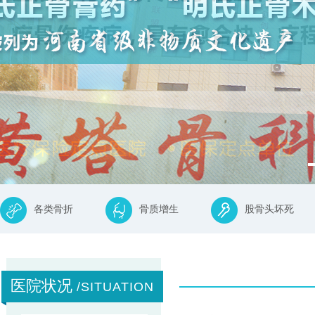
各类骨折
骨质增生
股骨头坏死
医院状况
/SITUATION