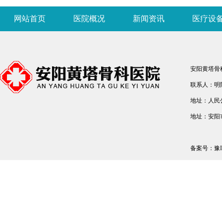
网站首页
医院概况
新闻资讯
医疗设
安阳黄塔骨
联系人：明院长
地址：人民
地址：安阳
备案号：
豫I