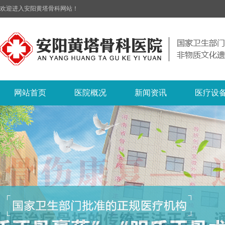
欢迎进入安阳黄塔骨科网站！
网站首页
医院概况
新闻资讯
医疗设