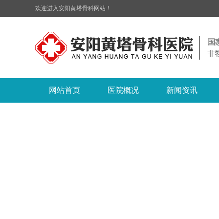
欢迎进入安阳黄塔骨科网站！
网站首页
医院概况
新闻资讯