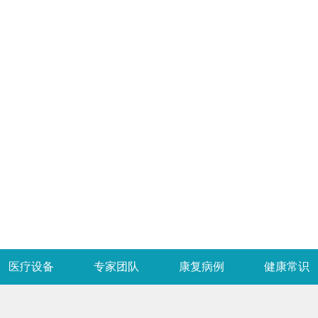
医疗设备
专家团队
康复病例
健康常识