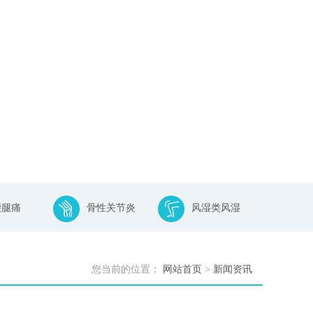
腰腿痛
骨性关节炎
风湿类风湿
您当前的位置：
网站首页
>
新闻资讯