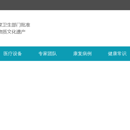
医疗设备
专家团队
康复病例
健康常识