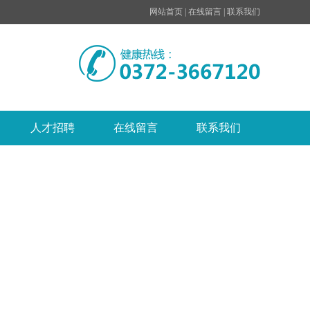
网站首页
|
在线留言
|
联系我们
人才招聘
在线留言
联系我们