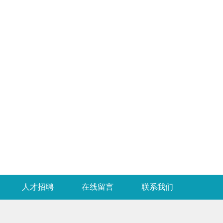
人才招聘
在线留言
联系我们