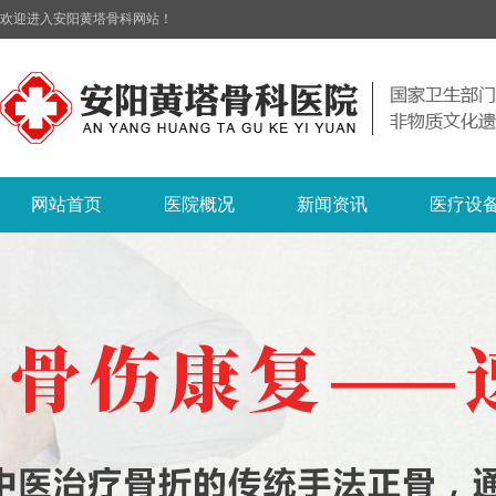
欢迎进入安阳黄塔骨科网站！
网站首页
医院概况
新闻资讯
医疗设