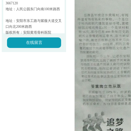
3667120
地址：人民公园东门向南100米路西
地址：安阳市东工路与紫薇大道交叉
口向北200米路西
版权所有：安阳黄塔骨科医院
在线留言