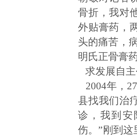
骨折，我对
外贴膏药，
头的痛苦，
明氏正骨膏
求发展自主
2004年，
县找我们治
诊，我到安
伤。”刚到