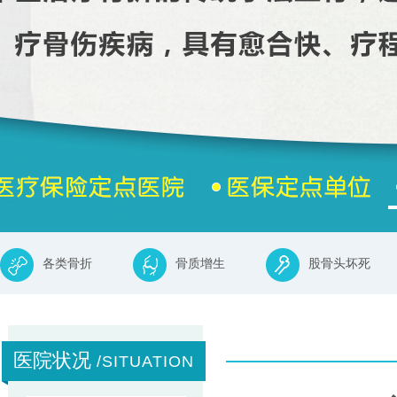
各类骨折
骨质增生
股骨头坏死
医院状况
/SITUATION