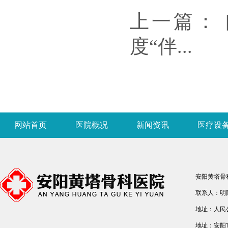
上一篇： 
度“伴...
网站首页
医院概况
新闻资讯
医疗设
安阳黄塔骨
联系人：明院长
地址：人民
地址：安阳