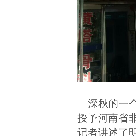
深秋的一个
授予河南省
记者讲述了