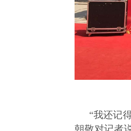
“我还记得
朝敬对记者