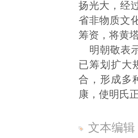
扬光大，经过
省非物质文化
筹资，将黄
明朝敬表示
已筹划扩大
合，形成多
康，使明氏
文本编辑