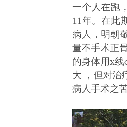
一个人在跑
11年。在此
病人，明朝
量不手术正骨
的身体用x线
大 ，但对治
病人手术之