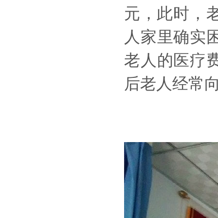
元，此时，
人家里确实
老人的医疗
后老人经常