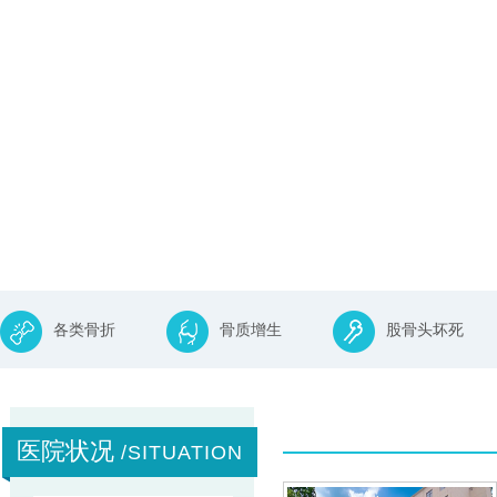
各类骨折
骨质增生
股骨头坏死
医院状况
/SITUATION