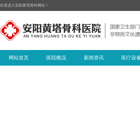
欢迎进入安阳黄塔骨科网站！
网站首页
医院概况
新闻资讯
医疗设