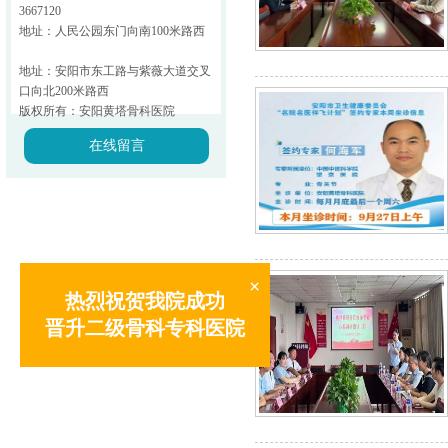
3667120
地址：人民公园东门向南100米路西
地址：安阳市东工路与紫薇大道交叉
口向北200米路西
版权所有：安阳黄塔骨科医院
在线留言
×
热烈祝贺我院成功
晋升二级骨科专科医院